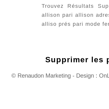
Trouvez Résultats Sup
allison pari allison adr
alliso prés pari mode fe
Supprimer les p
© Renaudon Marketing - Design : OnL