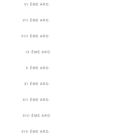
VI ÈME ARD.
VII ÈME ARD.
VIII ÈME ARD.
IX ÈME ARD
X ÈME ARD.
XI ÈME ARD.
XII ÈME ARD.
XIII ÈME ARD
XIV ÈME ARD.