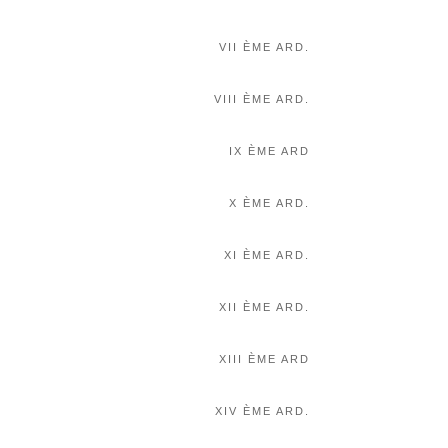
VII ÈME ARD.
VIII ÈME ARD.
IX ÈME ARD
X ÈME ARD.
XI ÈME ARD.
XII ÈME ARD.
XIII ÈME ARD
XIV ÈME ARD.